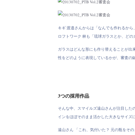
キギ 渡邉さんからは「なんでも作れるから
ロフトワーク 林も「琉球ガラスとか、どの
ガラスはどんな形にも作り替えることが出来
性をどのように表現しているかが、審査の
3つの採用作品
そんな中、スマイルズ遠山さんが注目したのは、
インをほぼそのまま活かした大きなサイズ
遠山さん 「これ、気付いた？ 元の瓶をそ