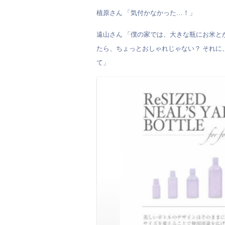
植原さん 「気付かなかった…！」
遠山さん 「僕の家では、大きな瓶にお米と
たら、ちょっとおしゃれじゃない？ それに
て」