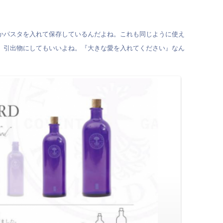
かパスタを入れて保存しているんだよね。これも同じように使え
、引出物にしてもいいよね。『大きな愛を入れてください』なん