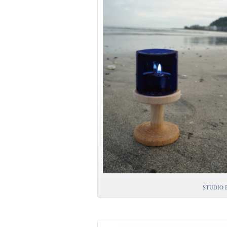
STUDIO