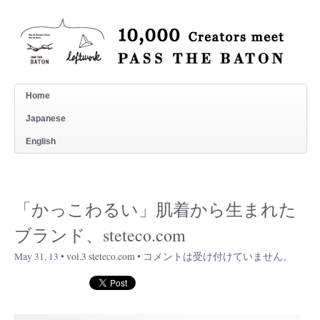
Home
Japanese
English
「かっこわるい」肌着から生まれた
ブランド、steteco.com
May 31, 13 •
vol.3 steteco.com
•
コメントは受け付けていません。