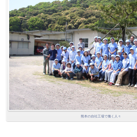
熊本の自社工場で働く人々