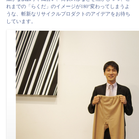
れまでの「らくだ」のイメージが180°変わってしまうよ
うな、斬新なリサイクルプロダクトのアイデアをお待ち
しています。