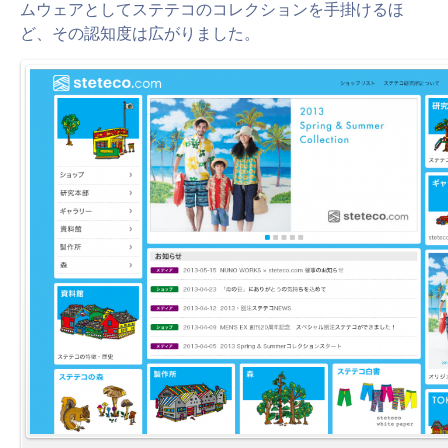
ムウェアとしてステテコのコレクションを手掛けるほ
ど、その認知度は広がりました。