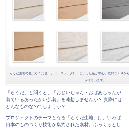
らくだ生地の色はらくだ色 、ベージュ、グレーといった色が中心。素材づくりか
られています。
「らくだ」と聞くと、「おじいちゃん・おばあちゃんが
着ているあったかい肌着」を連想しませんか？ 実際には
どんなものなのでしょうか？
プロジェクトのテーマとなる「らくだ生地」は、いわば
日本のものづくり技術が集約された素材。ふっくらとし